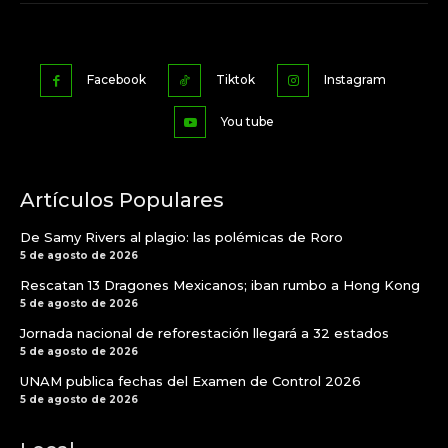
Facebook
Tiktok
Instagram
You tube
Artículos Populares
De Samy Rivers al plagio: las polémicas de Roro
5 de agosto de 2026
Rescatan 13 Dragones Mexicanos; iban rumbo a Hong Kong
5 de agosto de 2026
Jornada nacional de reforestación llegará a 32 estados
5 de agosto de 2026
UNAM publica fechas del Examen de Control 2026
5 de agosto de 2026