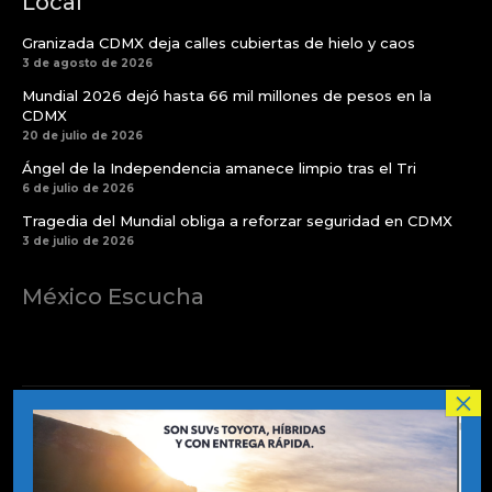
Local
Granizada CDMX deja calles cubiertas de hielo y caos
3 de agosto de 2026
Mundial 2026 dejó hasta 66 mil millones de pesos en la
CDMX
20 de julio de 2026
Ángel de la Independencia amanece limpio tras el Tri
6 de julio de 2026
Tragedia del Mundial obliga a reforzar seguridad en CDMX
3 de julio de 2026
México Escucha